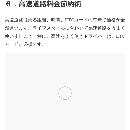
６．高速道路料金節約術
高速道路は乗る距離、時間、ETCカードの有無で価格が全
然違います。ライフスタイルに合わせて高速道路をうまく
使いましょう。特に、高速をよく使うドライバーは、ETC
カードが必須です。