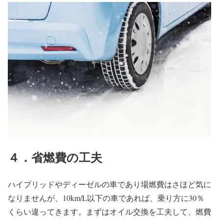
４．省燃費の工夫
ハイブリッドやディーゼルの車であり場燃費はさほど気に
なりませんが、10km/L以下の車であれば、乗り方に30％
くらい違ってきます。まずはオイル交換を工夫して、燃費