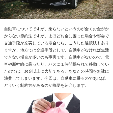
自動車についてですが、乗らないというのが全くお金がか
からない節約法ですが、よほどお金に困った場合や都会で
交通手段が充実している場合なら、こうした選択肢もあり
ますが、地方では交通手段としで、自動車がなければ生活
できない場合が多いのも事実です。自動車がないので、電
車や新幹線に乗ったり、バスに１時間揺られて移動してい
たのでは、お金以上に大切である、あなたの時間を無駄に
浪費してしまいます。今回は、自動車に乗るのであれば、
どういう制約方があるのか概要を紹介します。