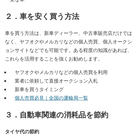
２．車を安く買う方法
車を買う方法は、新車ディーラー、中古車販売店だけでは
なく、ヤフオクやメルカリなどの個人売買、個人オークシ
ョンサイトなどでも可能です。ある程度の知識があれば、
これらを活用することを強くお勧めします。
ヤフオクやメルカリなどの個人売買を利用
業者に依頼して直接オークション入札
新車を買うタイミング
個人売買必見｜全国の運輸局一覧
３．自動車関連の消耗品を節約
タイヤ代の節約