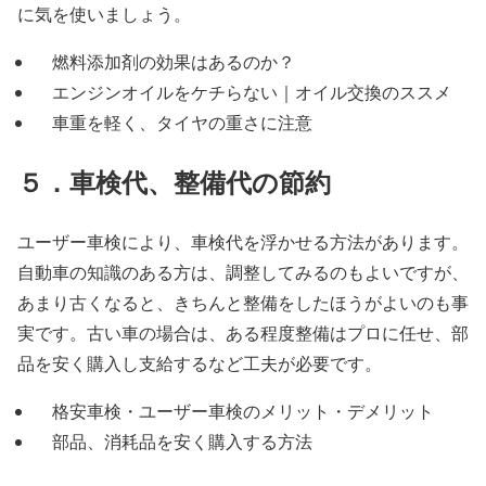
に気を使いましょう。
燃料添加剤の効果はあるのか？
エンジンオイルをケチらない｜オイル交換のススメ
車重を軽く、タイヤの重さに注意
５．車検代、整備代の節約
ユーザー車検により、車検代を浮かせる方法があります。
自動車の知識のある方は、調整してみるのもよいですが、
あまり古くなると、きちんと整備をしたほうがよいのも事
実です。古い車の場合は、ある程度整備はプロに任せ、部
品を安く購入し支給するなど工夫が必要です。
格安車検・ユーザー車検のメリット・デメリット
部品、消耗品を安く購入する方法