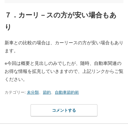
７．カーリ－スの方が安い場合もあ
り
新車との比較の場合は、カーリースの方が安い場合もあり
ます。
※今回は概要と見出しのみでしたが、随時、自動車関連の
お得な情報を拡充していきますので、上記リンクからご覧
ください。
カテゴリー:
未分類
、
節約
、
自動車節約術
コメントする